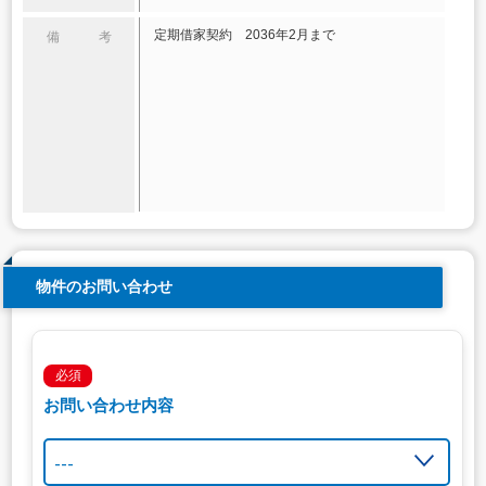
定期借家契約 2036年2月まで
備 考
物件のお問い合わせ
必須
お問い合わせ内容