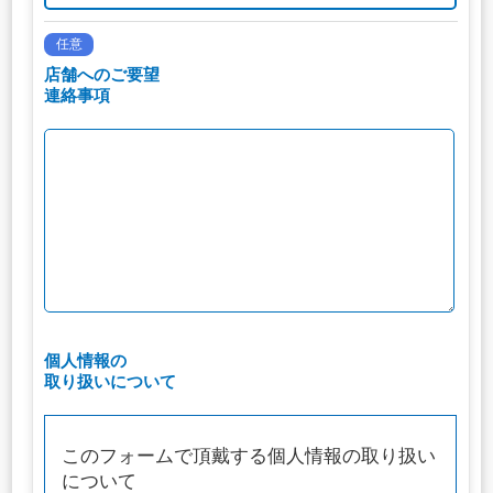
任意
店舗へのご要望
連絡事項
個人情報の
取り扱いについて
このフォームで頂戴する個人情報の取り扱い
について