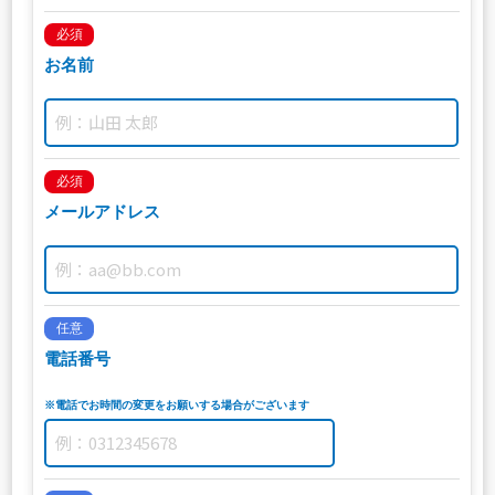
必須
お名前
必須
メールアドレス
任意
電話番号
※電話でお時間の変更をお願いする場合がございます