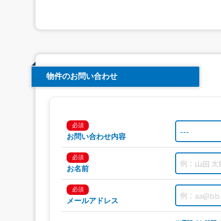
物件のお問い合わせ
必須
お問い合わせ内容
必須
お名前
必須
メールアドレス