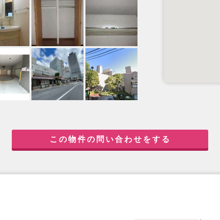
この物件の問い合わせをする