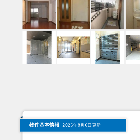
物件基本情報
2026年8月6日更新