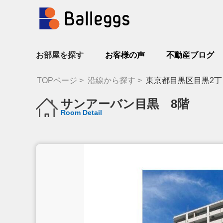
お部屋を探す
お客様の声
不動産ブログ
TOPページ
沿線から探す
東京都目黒区目黒2丁
サンアーバン目黒 8階
Room Detail