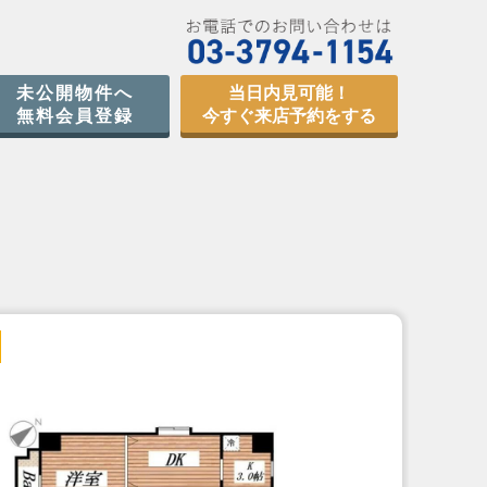
未公開物件へ
当日内見可能！
無料会員登録
今すぐ来店予約をする