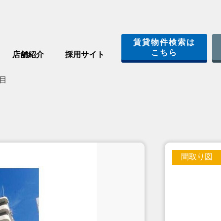
賃貸物件検索は
こちら
店舗紹介
採用サイト
目
間取り図