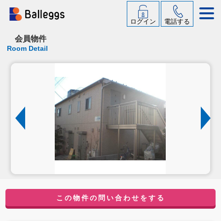
ログイン
電話する
会員物件
Room Detail
この物件の問い合わせをする