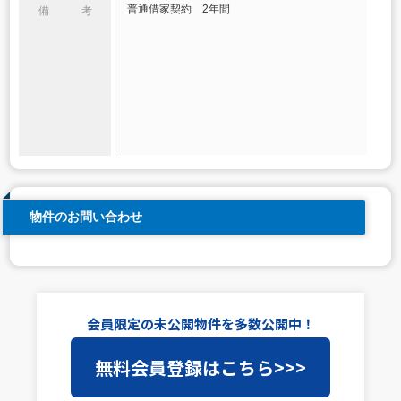
普通借家契約 2年間
備 考
物件のお問い合わせ
会員限定の未公開物件を多数公開中！
無料会員登録はこちら>>>