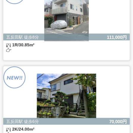
五反田駅 徒歩8分
111,000円
1R/30.85m²
五反田駅 徒歩6分
70,000円
2K/24.00m²