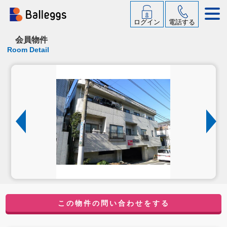
ログイン
電話する
会員物件
Room Detail
この物件の問い合わせをする