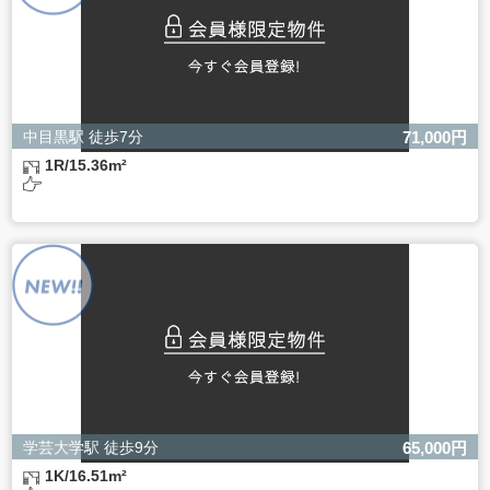
中目黒駅 徒歩7分
71,000円
1R/15.36m²
学芸大学駅 徒歩9分
65,000円
1K/16.51m²