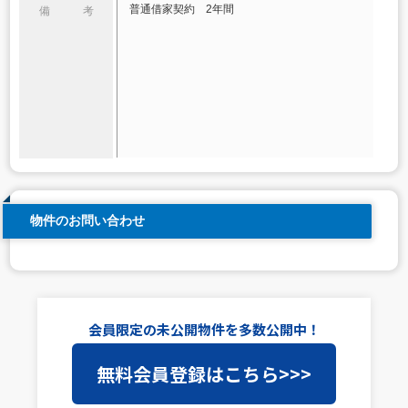
普通借家契約 2年間
備 考
物件のお問い合わせ
会員限定の未公開物件を多数公開中！
無料会員登録はこちら>>>