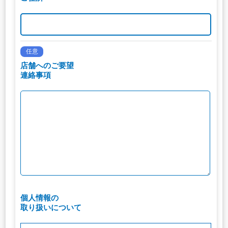
任意
店舗へのご要望
連絡事項
個人情報の
取り扱いについて