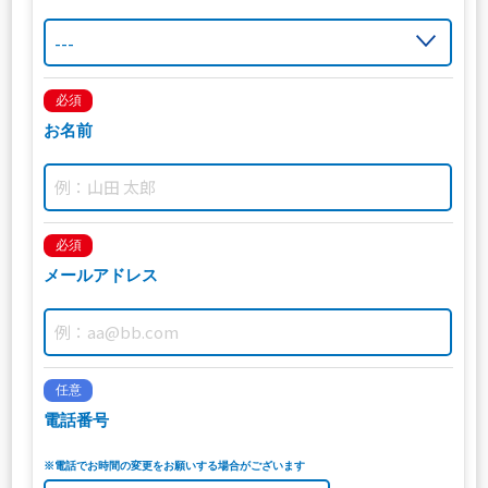
必須
お名前
必須
メールアドレス
任意
電話番号
※電話でお時間の変更をお願いする場合がございます