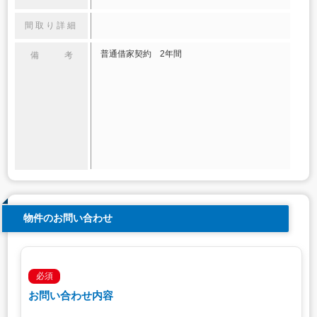
間取り詳細
普通借家契約 2年間
備 考
物件のお問い合わせ
必須
お問い合わせ内容