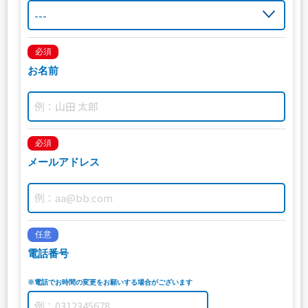
必須
お名前
必須
メールアドレス
任意
電話番号
※電話でお時間の変更をお願いする場合がございます