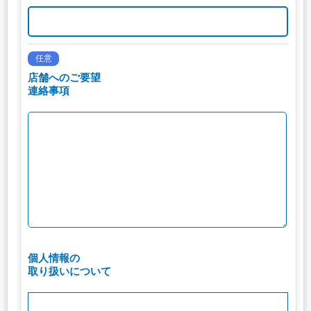
任意
店舗へのご要望
連絡事項
個人情報の
取り扱いについて