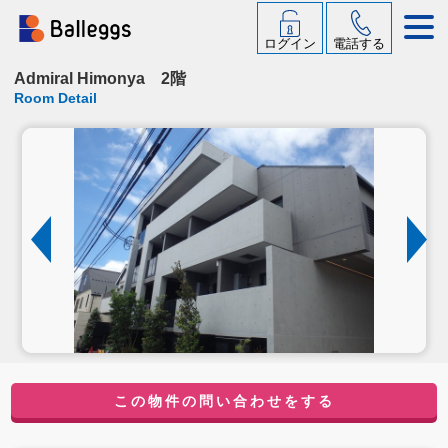
ログイン
電話する
Admiral Himonya 2階
Room Detail
この物件の問い合わせをする