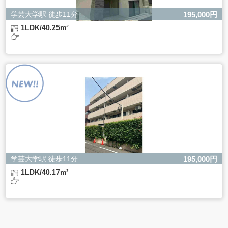
学芸大学駅 徒歩11分
195,000円
1LDK/40.25m²
学芸大学駅 徒歩11分
195,000円
1LDK/40.17m²