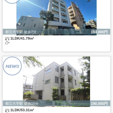
都立大学駅 徒歩7分
184,000円
1LDK/41.79m²
都立大学駅 徒歩10分
190,000円
1LDK/53.31m²