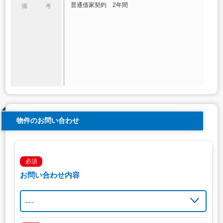
普通借家契約 2年間
備 考
物件のお問い合わせ
必須
お問い合わせ内容