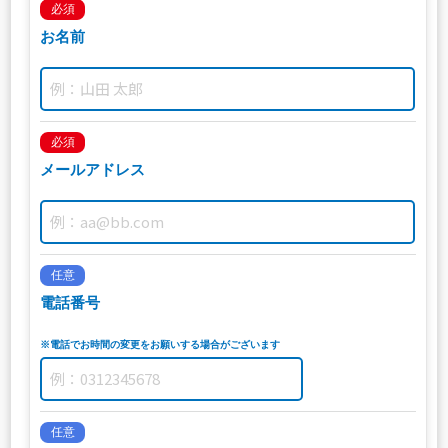
必須
お名前
必須
メールアドレス
任意
電話番号
※電話でお時間の変更をお願いする場合がございます
任意