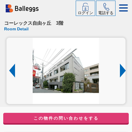
ログイン
電話する
コーレックス自由ヶ丘 3階
Room Detail
この物件の問い合わせをする