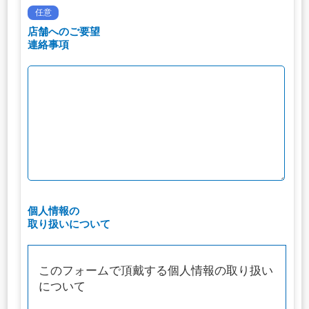
任意
店舗へのご要望
連絡事項
個人情報の
取り扱いについて
このフォームで頂戴する個人情報の取り扱い
について