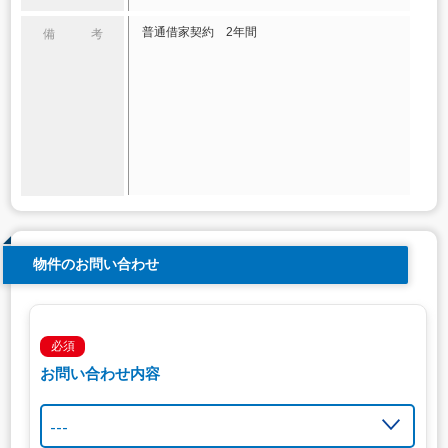
普通借家契約 2年間
備 考
物件のお問い合わせ
必須
お問い合わせ内容