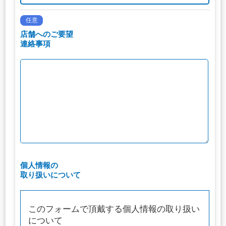
任意
店舗へのご要望
連絡事項
個人情報の
取り扱いについて
このフォームで頂戴する個人情報の取り扱い
について