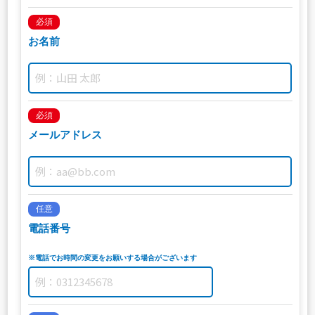
必須
お名前
必須
メールアドレス
任意
電話番号
※電話でお時間の変更をお願いする場合がございます