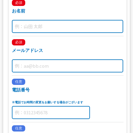
必須
お名前
必須
メールアドレス
任意
電話番号
※電話でお時間の変更をお願いする場合がございます
任意