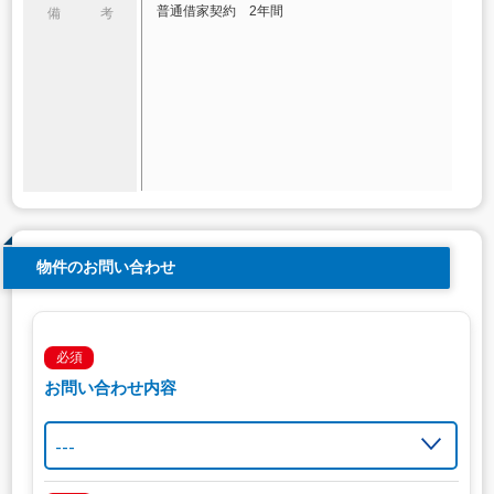
普通借家契約 2年間
備 考
物件のお問い合わせ
必須
お問い合わせ内容