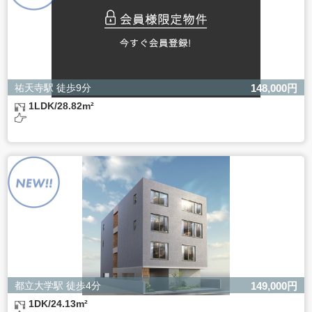
祐天寺駅 徒歩9分
148,000円
1LDK/28.82m²
都立大学駅 徒歩4分
149,000円
1DK/24.13m²