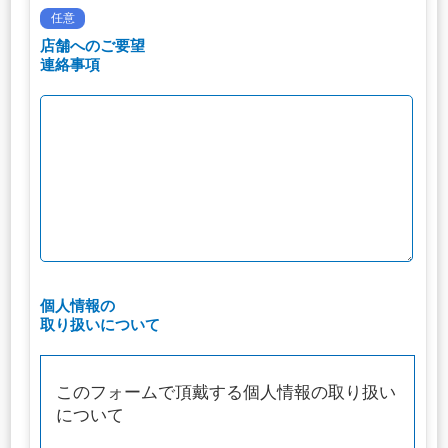
任意
店舗へのご要望
連絡事項
個人情報の
取り扱いについて
このフォームで頂戴する個人情報の取り扱い
について