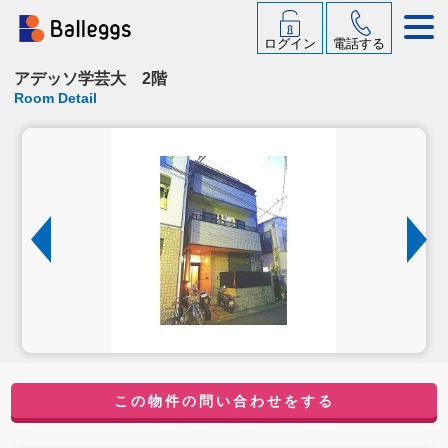
ログイン
電話する
アデッソ学芸大 2階
Room Detail
この物件の問い合わせをする