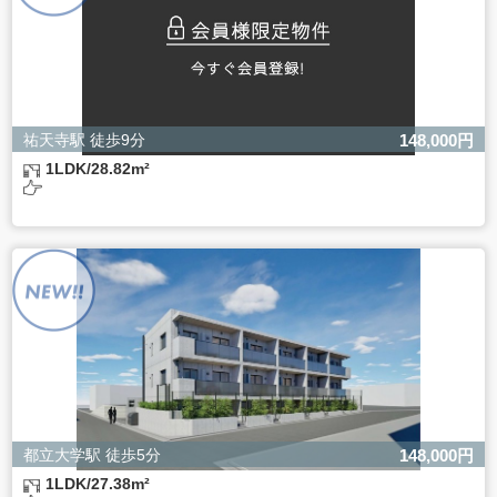
祐天寺駅 徒歩9分
148,000円
1LDK/28.82m²
都立大学駅 徒歩5分
148,000円
1LDK/27.38m²