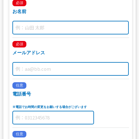
必須
お名前
必須
メールアドレス
任意
電話番号
※電話でお時間の変更をお願いする場合がございます
任意