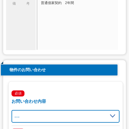
普通借家契約 2年間
備 考
物件のお問い合わせ
必須
お問い合わせ内容