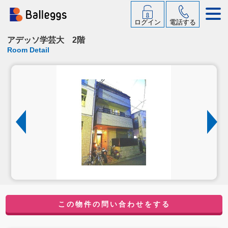
ログイン
電話する
アデッソ学芸大 2階
Room Detail
この物件の問い合わせをする