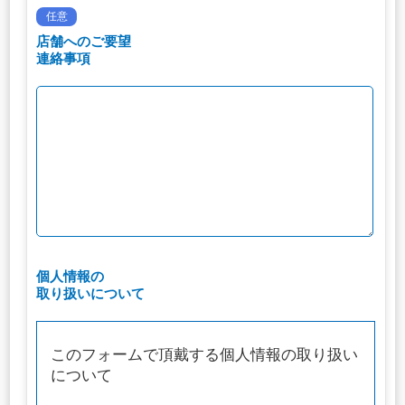
任意
店舗へのご要望
連絡事項
個人情報の
取り扱いについて
このフォームで頂戴する個人情報の取り扱い
について