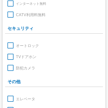
インターネット無料
CATV利用料無料
セキュリティ
オートロック
TVドアホン
防犯カメラ
その他
エレベータ