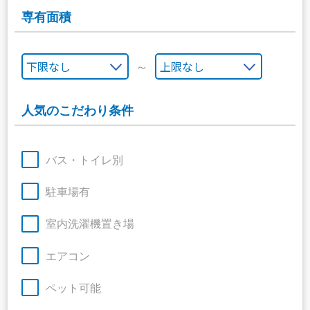
専有面積
～
人気のこだわり条件
バス・トイレ別
駐車場有
室内洗濯機置き場
エアコン
ペット可能