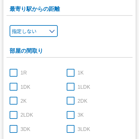
最寄り駅からの距離
部屋の間取り
1R
1K
1DK
1LDK
2K
2DK
2LDK
3K
3DK
3LDK