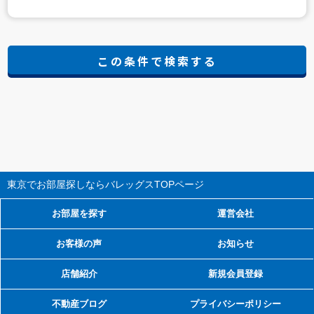
東京でお部屋探しならバレッグス
TOPページ
お部屋を探す
運営会社
お客様の声
お知らせ
店舗紹介
新規会員登録
不動産ブログ
プライバシーポリシー