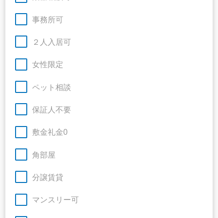
事務所可
２人入居可
女性限定
ペット相談
保証人不要
敷金礼金0
角部屋
分譲賃貸
マンスリー可