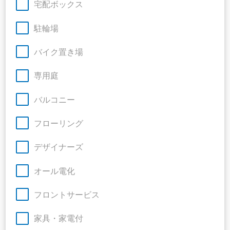
宅配ボックス
駐輪場
バイク置き場
専用庭
バルコニー
フローリング
デザイナーズ
オール電化
フロントサービス
家具・家電付