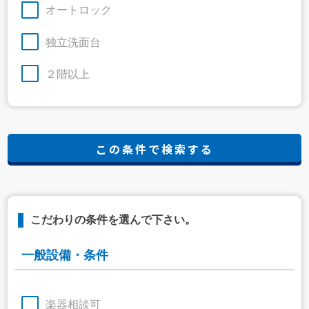
オートロック
独立洗面台
２階以上
こだわりの条件を選んで下さい。
一般設備・条件
楽器相談可