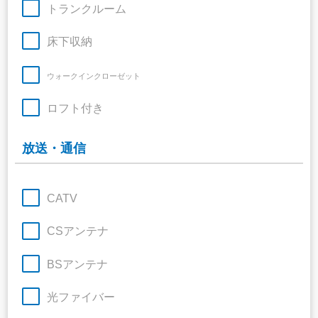
トランクルーム
床下収納
ウォークインクローゼット
ロフト付き
放送・通信
CATV
CSアンテナ
BSアンテナ
光ファイバー