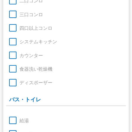
二口コンロ
三口コンロ
四口以上コンロ
システムキッチン
カウンター
食器洗い乾燥機
ディスポーザー
バス・トイレ
給湯