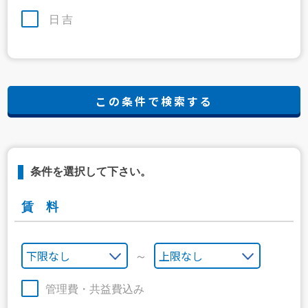
日吉
条件を選択して下さい。
賃 料
～
管理費・共益費込み