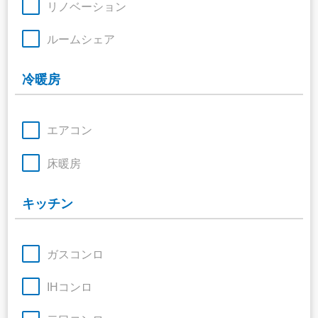
リノベーション
ルームシェア
冷暖房
エアコン
床暖房
キッチン
ガスコンロ
IHコンロ