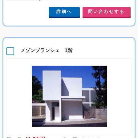
詳細へ
問い合わせする
メゾンブランシェ 1階