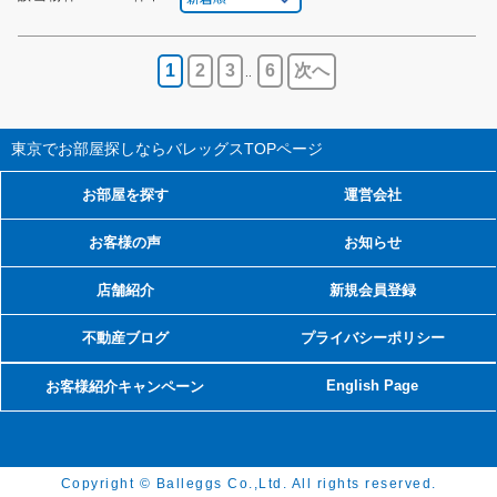
1
2
3
6
次へ
..
東京でお部屋探しならバレッグス
TOPページ
お部屋を探す
運営会社
お客様の声
お知らせ
店舗紹介
新規会員登録
不動産ブログ
プライバシーポリシー
English Page
お客様紹介キャンペーン
Copyright © Balleggs Co.,Ltd. All rights reserved.