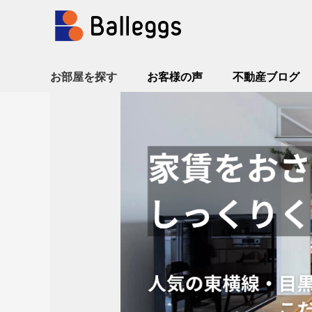
お部屋を探す
お客様の声
不動産ブログ