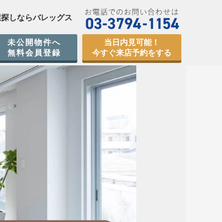
屋探しならバレッグス
未公開物件へ
当日内見可能！
無料会員登録
今すぐ来店予約をする