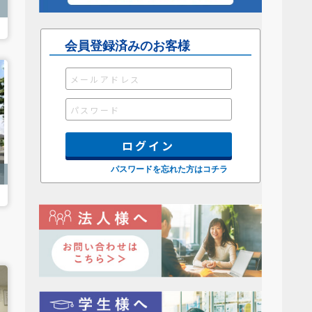
円
会員登録済みのお客様
パスワードを忘れた方はコチラ
円