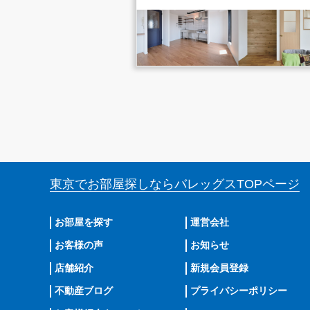
東京でお部屋探しならバレッグス
TOPページ
お部屋を探す
運営会社
お客様の声
お知らせ
店舗紹介
新規会員登録
不動産ブログ
プライバシーポリシー