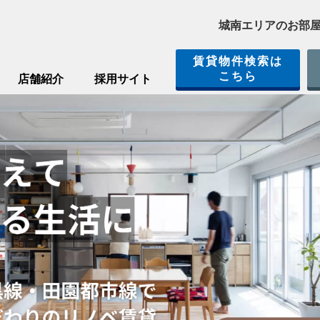
城南エリアのお部
賃貸物件検索は
こちら
店舗紹介
採用サイト