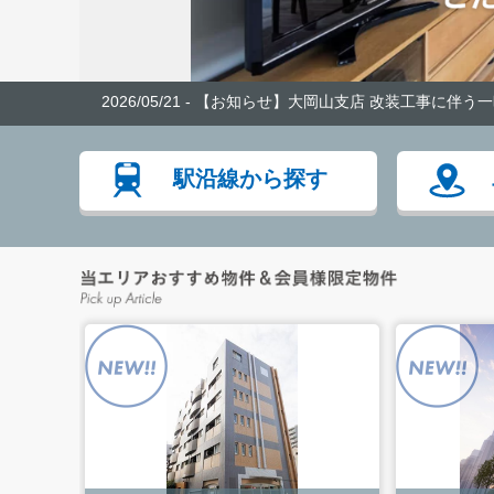
2026/05/21 - 【お知らせ】大岡山支店 改装工事
駅沿線から探す