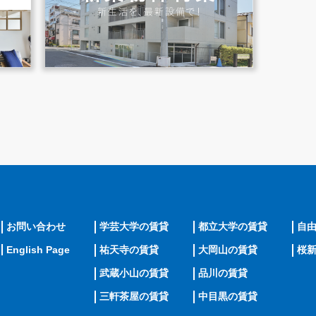
お問い合わせ
学芸大学の賃貸
都立大学の賃貸
自
English Page
祐天寺の賃貸
大岡山の賃貸
桜
武蔵小山の賃貸
品川の賃貸
三軒茶屋の賃貸
中目黒の賃貸