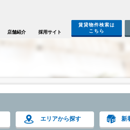
賃貸物件検索は
こちら
店舗紹介
採用サイト
エリアから探す
新