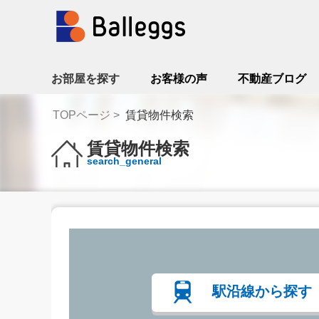
お部屋を探す
お客様の声
不動産ブログ
TOPページ
賃貸物件検索
賃貸物件検索
search_general
駅沿線から探す