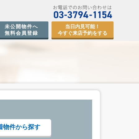
未公開物件へ
当日内見可能！
無料会員登録
今すぐ来店予約をする
着物件から探す