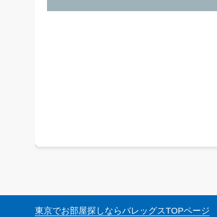
東京でお部屋探しならバレッグス
TOPページ