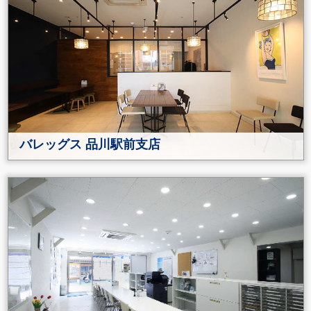
バレッグス 品川駅前支店