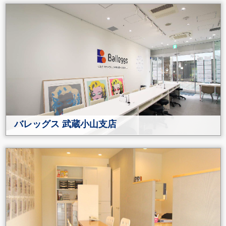
バレッグス 武蔵小山支店