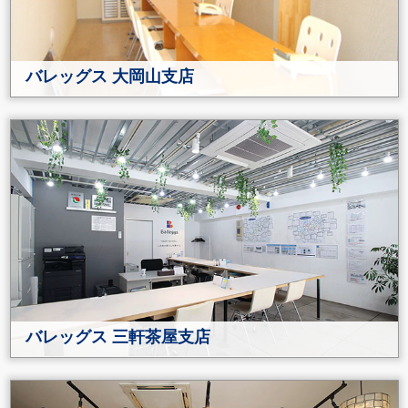
バレッグス 大岡山支店
バレッグス 三軒茶屋支店