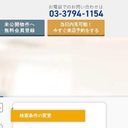
未公開物件へ
当日内見可能！
無料会員登録
今すぐ来店予約をする
へ
検索条件の変更