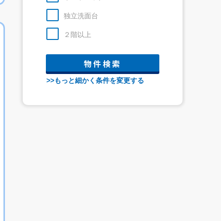
独立洗面台
２階以上
>>もっと細かく条件を変更する