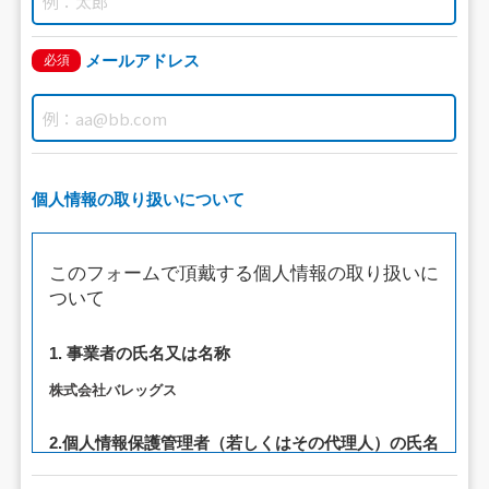
メールアドレス
必須
個人情報の取り扱いについて
このフォームで頂戴する個人情報の取り扱いに
ついて
1. 事業者の氏名又は名称
株式会社バレッグス
2.個人情報保護管理者（若しくはその代理人）の氏名
又は職名、所属及び連絡先