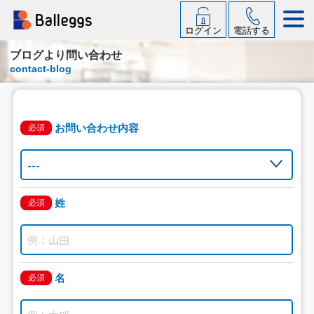
ログイン
電話する
ブログより問い合わせ
contact-blog
お問い合わせ内容
必須
姓
必須
名
必須