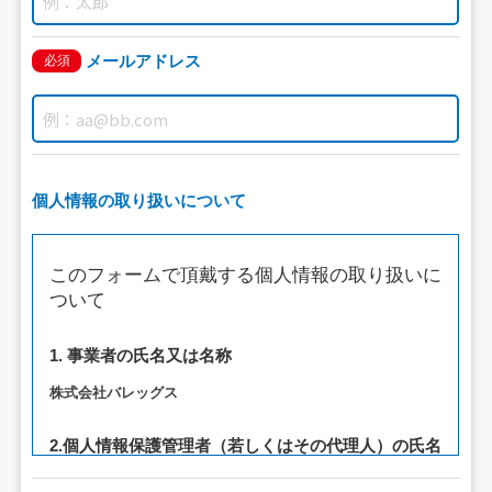
メールアドレス
必須
個人情報の取り扱いについて
このフォームで頂戴する個人情報の取り扱いに
ついて
1. 事業者の氏名又は名称
株式会社バレッグス
2.個人情報保護管理者（若しくはその代理人）の氏名
又は職名、所属及び連絡先