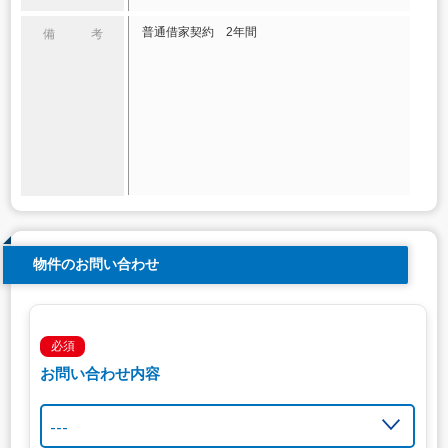
普通借家契約 2年間
備 考
物件のお問い合わせ
必須
お問い合わせ内容