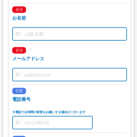
必須
お名前
必須
メールアドレス
任意
電話番号
※電話でお時間の変更をお願いする場合がございます