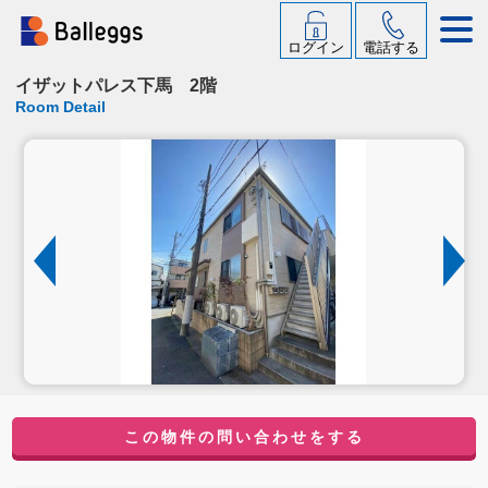
ログイン
電話する
イザットパレス下馬 2階
Room Detail
この物件の問い合わせをする