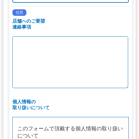
任意
店舗へのご要望
連絡事項
個人情報の
取り扱いについて
このフォームで頂戴する個人情報の取り扱い
について