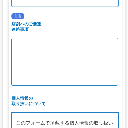
任意
店舗へのご要望
連絡事項
個人情報の
取り扱いについて
このフォームで頂戴する個人情報の取り扱い