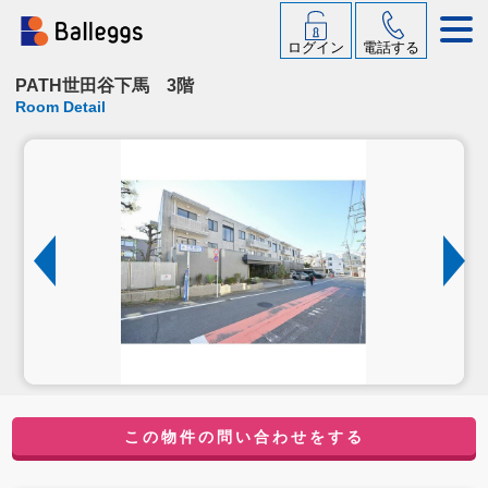
ログイン
電話する
PATH世田谷下馬 3階
Room Detail
この物件の問い合わせをする