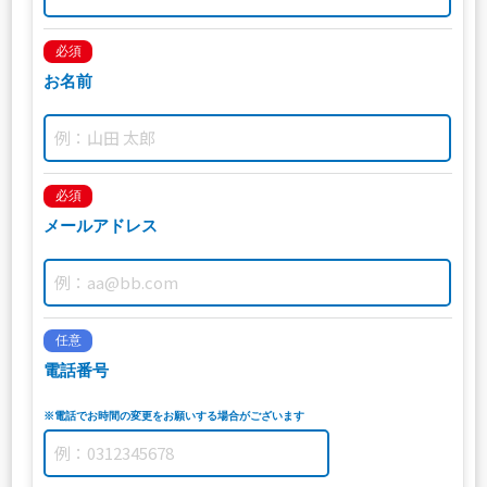
必須
お名前
必須
メールアドレス
任意
電話番号
※電話でお時間の変更をお願いする場合がございます