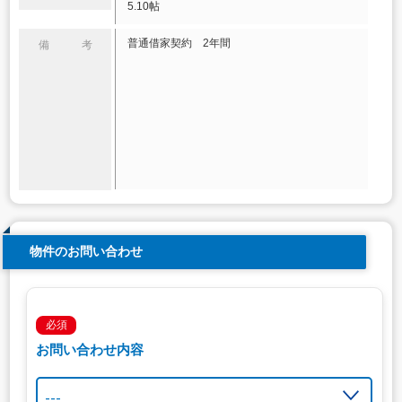
5.10帖
普通借家契約 2年間
備 考
物件のお問い合わせ
必須
お問い合わせ内容