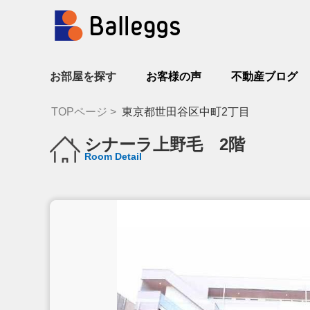
お部屋を探す
お客様の声
不動産ブログ
TOPページ
東京都世田谷区中町2丁目
シナーラ上野毛 2階
Room Detail