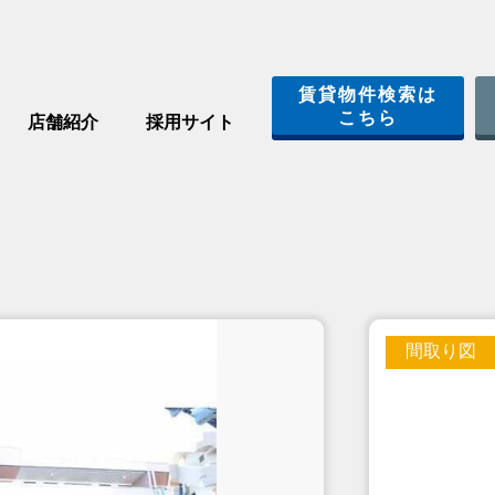
賃貸物件検索は
こちら
店舗紹介
採用サイト
間取り図