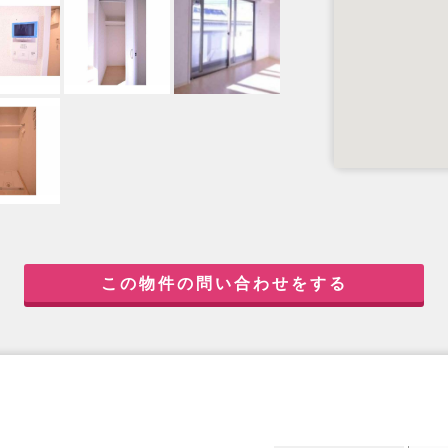
この物件の問い合わせをする