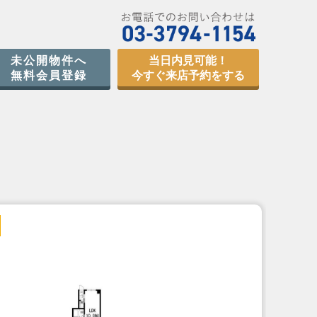
未公開物件へ
当日内見可能！
無料会員登録
今すぐ来店予約をする