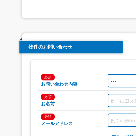
物件のお問い合わせ
必須
お問い合わせ内容
必須
お名前
必須
メールアドレス