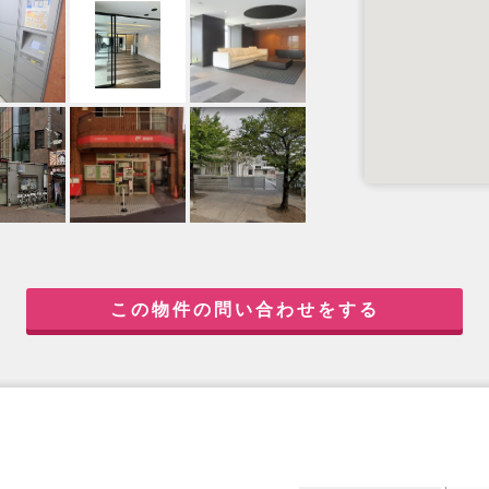
この物件の問い合わせをする