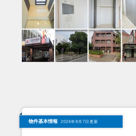
物件基本情報
2026年8月7日更新