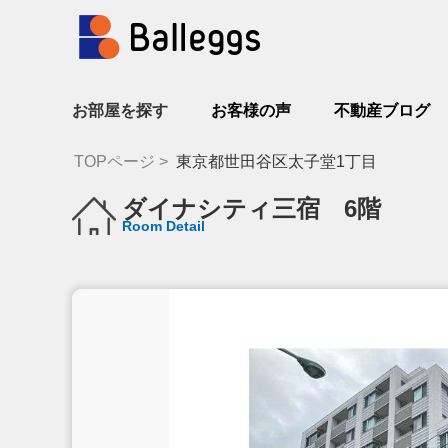
お部屋を探す
お客様の声
不動産ブログ
TOPページ
東京都世田谷区太子堂1丁目
ダイナシティ三宿 6階
Room Detail