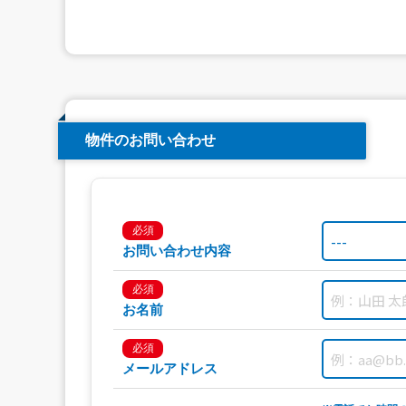
物件のお問い合わせ
必須
お問い合わせ内容
必須
お名前
必須
メールアドレス