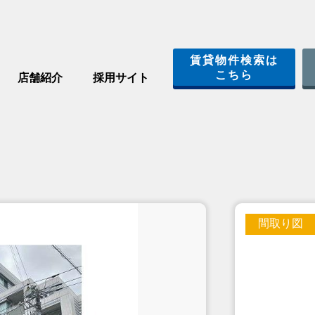
賃貸物件検索は
こちら
店舗紹介
採用サイト
間取り図