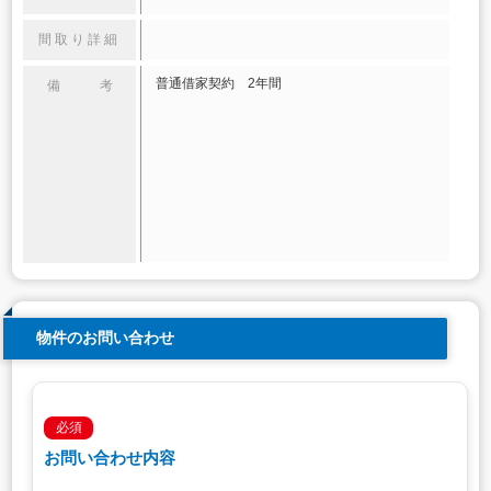
間取り詳細
普通借家契約 2年間
備 考
物件のお問い合わせ
必須
お問い合わせ内容