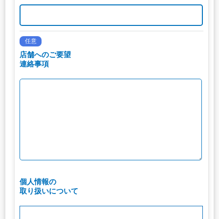
任意
店舗へのご要望
連絡事項
個人情報の
取り扱いについて