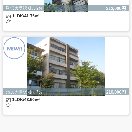
駒沢大学駅 徒歩2分
212,000円
1LDK/41.75m²
池尻大橋駅 徒歩7分
210,000円
1LDK/43.50m²