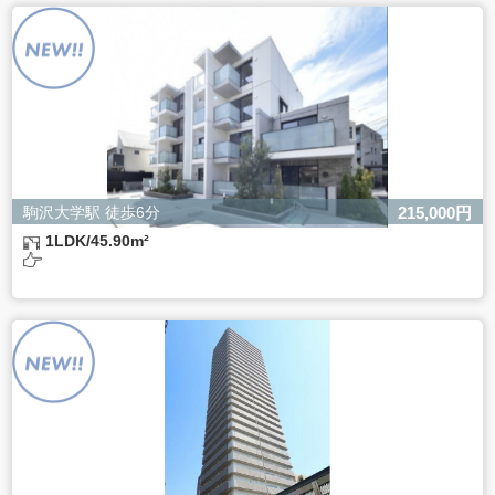
よるものです。
ただし、必要な項目をいただけない場合、適切な対応がで
きない場合があります。
駒沢大学駅 徒歩6分
215,000円
1LDK/45.90m²