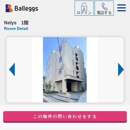
ログイン
電話する
Nelys 1階
Room Detail
この物件の問い合わせをする