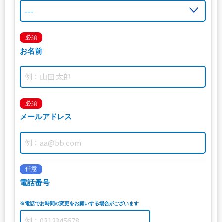
必須
お名前
必須
メールアドレス
任意
電話番号
※電話でお時間の変更をお願いする場合がございます