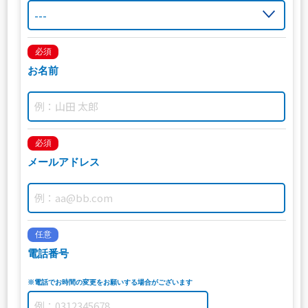
必須
お名前
必須
メールアドレス
任意
電話番号
※電話でお時間の変更をお願いする場合がございます