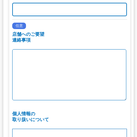
任意
店舗へのご要望
連絡事項
個人情報の
取り扱いについて