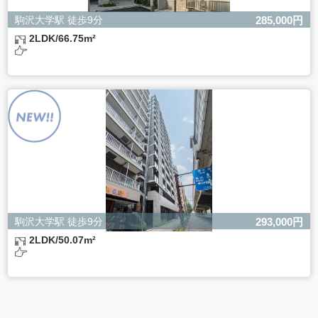
駒沢大学駅 徒歩9分
285,000円
2LDK/66.75m²
駒沢大学駅 徒歩9分
293,000円
2LDK/50.07m²