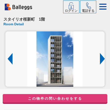
ログイン
電話する
スタイリオ桜新町 1階
Room Detail
この物件の問い合わせをする