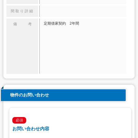
間取り詳細
定期借家契約 2年間
備 考
物件のお問い合わせ
必須
お問い合わせ内容