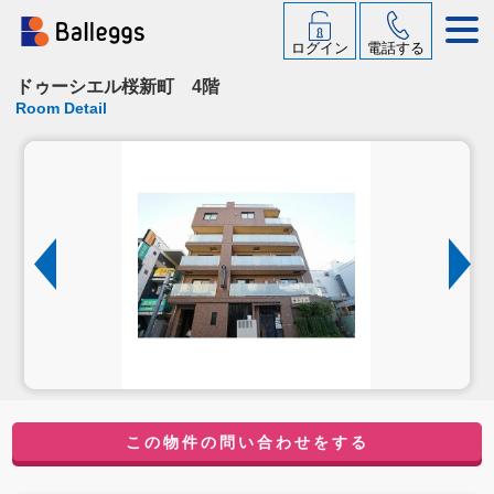
ログイン
電話する
ドゥーシエル桜新町 4階
Room Detail
この物件の問い合わせをする