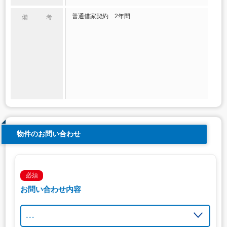
普通借家契約 2年間
備 考
物件のお問い合わせ
必須
お問い合わせ内容