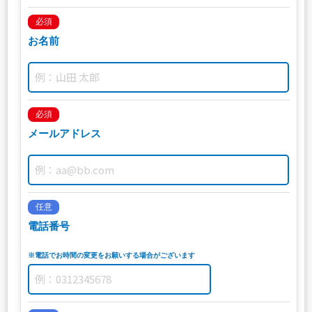
必須
お名前
必須
メールアドレス
任意
電話番号
※電話でお時間の変更をお願いする場合がございます