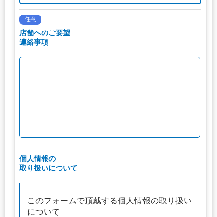
任意
店舗へのご要望
連絡事項
個人情報の
取り扱いについて
このフォームで頂戴する個人情報の取り扱い
について