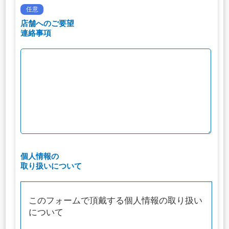
任意
店舗へのご要望
連絡事項
個人情報の
取り扱いについて
このフォームで頂戴する個人情報の取り扱い
について