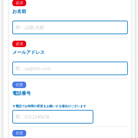
必須
お名前
必須
メールアドレス
任意
電話番号
※電話でお時間の変更をお願いする場合がございます
任意