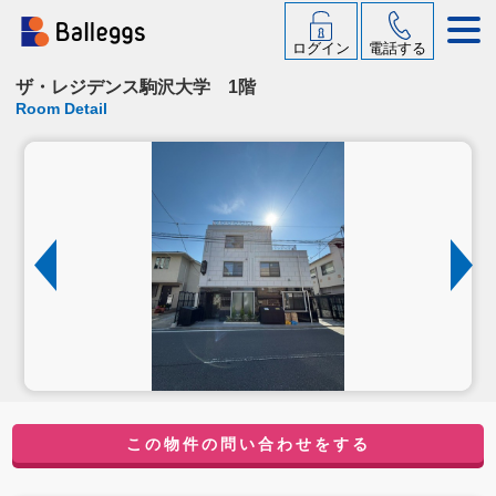
ログイン
電話する
ザ・レジデンス駒沢大学 1階
Room Detail
この物件の問い合わせをする