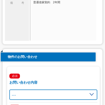
普通借家契約 2年間
備 考
物件のお問い合わせ
必須
お問い合わせ内容