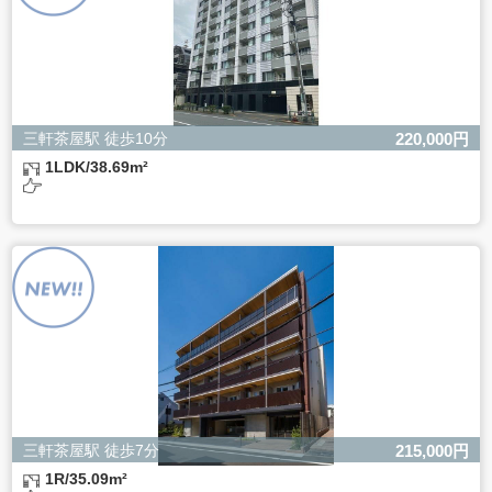
三軒茶屋駅 徒歩10分
220,000円
1LDK/38.69m²
三軒茶屋駅 徒歩7分
215,000円
1R/35.09m²