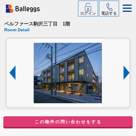
ログイン
電話する
ベルファース駒沢三丁目 1階
Room Detail
この物件の問い合わせをする