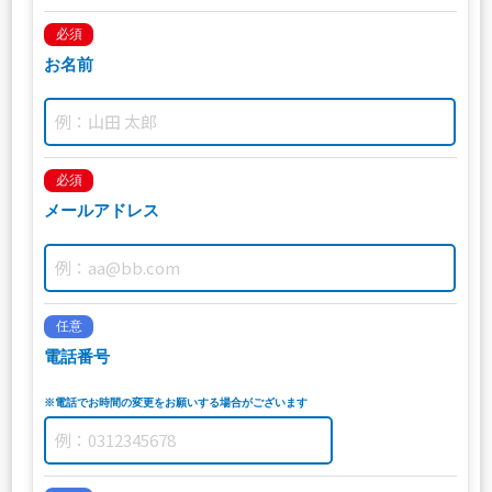
必須
お名前
必須
メールアドレス
任意
電話番号
※電話でお時間の変更をお願いする場合がございます