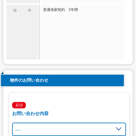
普通借家契約 2年間
備 考
物件のお問い合わせ
必須
お問い合わせ内容