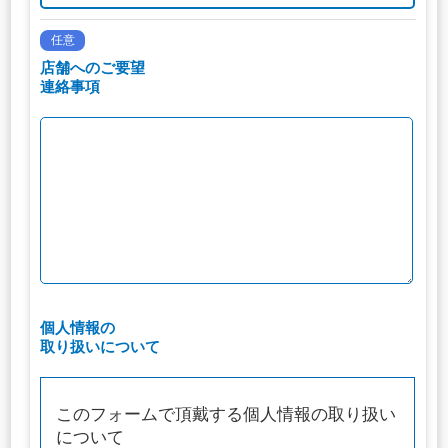
任意
店舗へのご要望
連絡事項
個人情報の
取り扱いについて
このフォームで頂戴する個人情報の取り扱い
について