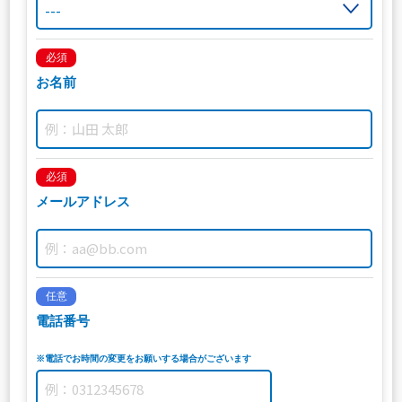
必須
お名前
必須
メールアドレス
任意
電話番号
※電話でお時間の変更をお願いする場合がございます