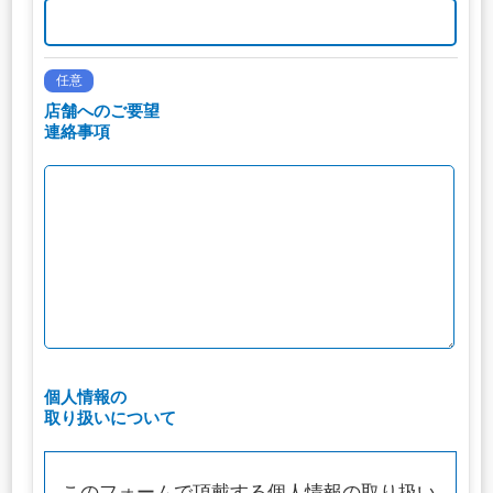
任意
店舗へのご要望
連絡事項
個人情報の
取り扱いについて
このフォームで頂戴する個人情報の取り扱い