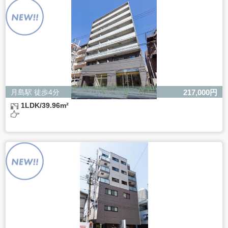
ただし、必要な項目をいただけない場合、適切な対応がで
きない場合があります。
月島駅 徒歩4分
217,000円
1LDK/39.96m²