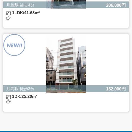
月島駅 徒歩4分
206,000円
1LDK/41.63m²
月島駅 徒歩3分
152,000円
1DK/25.20m²