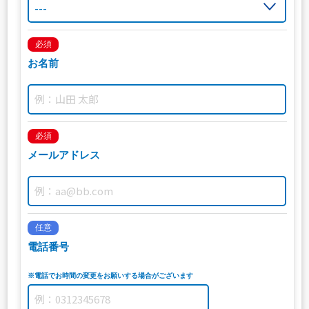
必須
お名前
必須
メールアドレス
任意
電話番号
※電話でお時間の変更をお願いする場合がございます