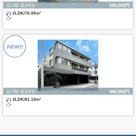
品川駅 徒歩8分
500,000円
2LDK/76.06m²
品川駅 徒歩8分
490,000円
3LDK/81.18m²