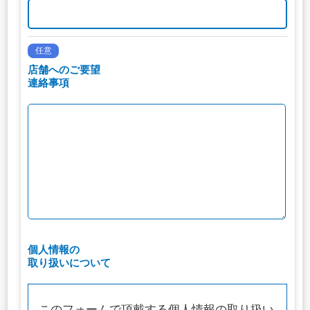
任意
店舗へのご要望
連絡事項
個人情報の
取り扱いについて
このフォームで頂戴する個人情報の取り扱い