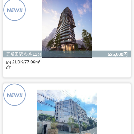
ただし、必要な項目をいただけない場合、適切な対応がで
きない場合があります。
五反田駅 徒歩12分
525,000円
2LDK/77.06m²