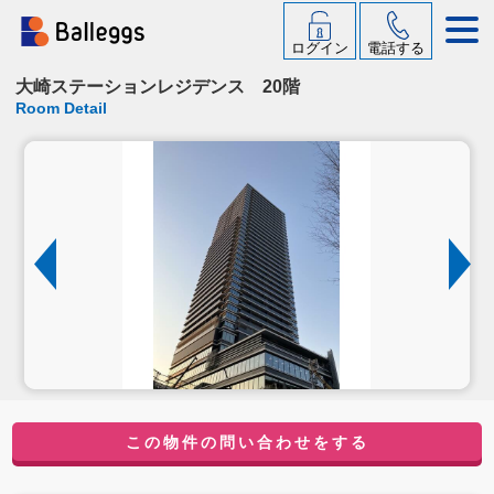
ログイン
電話する
大崎ステーションレジデンス 20階
Room Detail
この物件の問い合わせをする