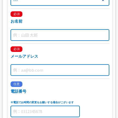
必須
お名前
必須
メールアドレス
任意
電話番号
※電話でお時間の変更をお願いする場合がございます