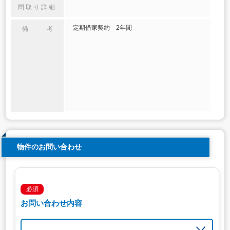
間取り詳細
定期借家契約 2年間
備 考
物件のお問い合わせ
必須
お問い合わせ内容