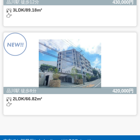
品川駅 徒歩12分
430,000円
3LDK/89.18m²
品川駅 徒歩8分
420,000円
2LDK/66.82m²