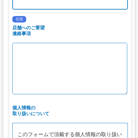
任意
店舗へのご要望
連絡事項
個人情報の
取り扱いについて
このフォームで頂戴する個人情報の取り扱い