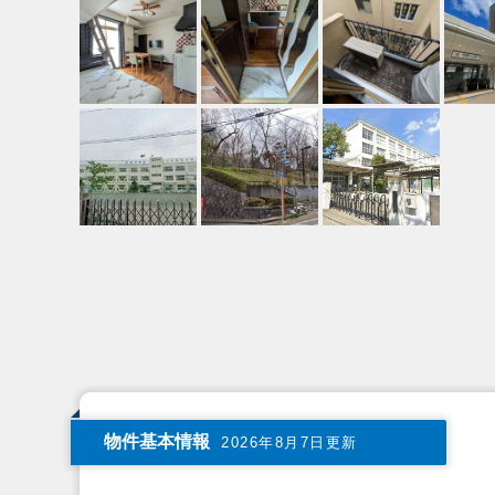
物件基本情報
2026年8月7日更新