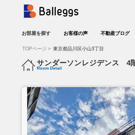
お部屋を探す
お客様の声
不動産ブログ
TOPページ
東京都品川区小山3丁目
サンダーソンレジデンス 4
Room Detail