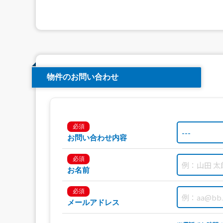
物件のお問い合わせ
必須
お問い合わせ内容
必須
お名前
必須
メールアドレス