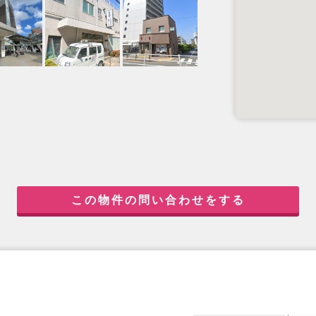
この物件の問い合わせをする