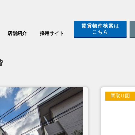
賃貸物件検索は
こちら
店舗紹介
採用サイト
階
間取り図