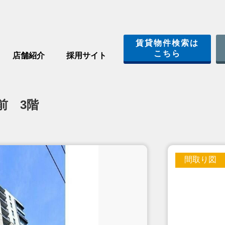
賃貸物件検索は
こちら
店舗紹介
採用サイト
前 3階
間取り図