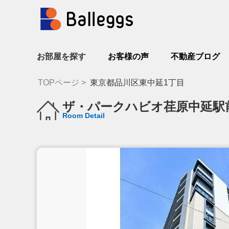
お部屋を探す
お客様の声
不動産ブログ
TOPページ
東京都品川区東中延1丁目
ザ・パークハビオ荏原中延駅
Room Detail