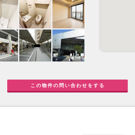
この物件の問い合わせをする