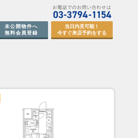
未公開物件へ
当日内見可能！
無料会員登録
今すぐ来店予約をする