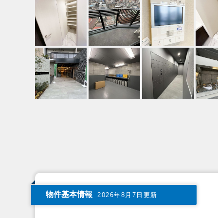
物件基本情報
2026年8月7日更新