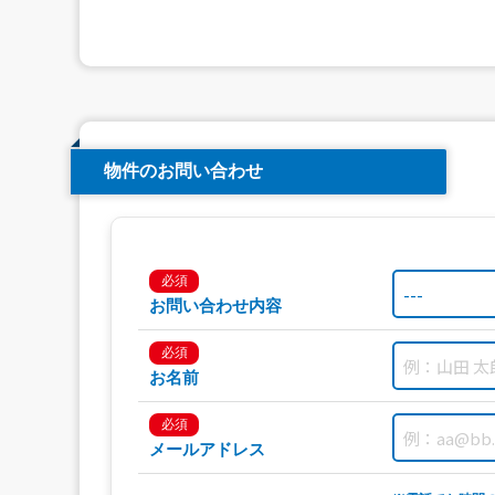
物件のお問い合わせ
必須
お問い合わせ内容
必須
お名前
必須
メールアドレス