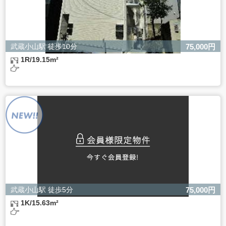
武蔵小山駅 徒歩10分
75,000円
1R/19.15m²
武蔵小山駅 徒歩5分
75,000円
1K/15.63m²