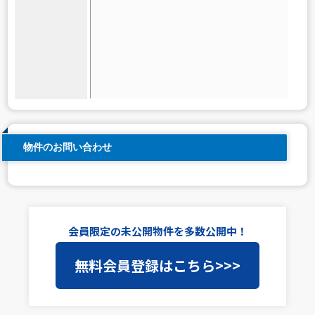
物件のお問い合わせ
会員限定の未公開物件を多数公開中！
無料会員登録はこちら>>>