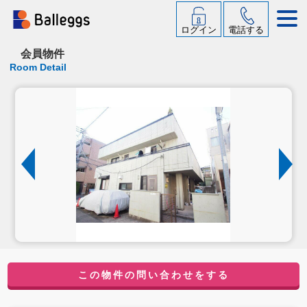
ログイン
電話する
会員物件
Room Detail
この物件の問い合わせをする