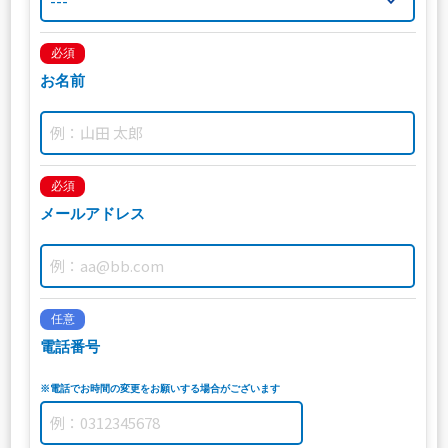
必須
お名前
必須
メールアドレス
任意
電話番号
※電話でお時間の変更をお願いする場合がございます