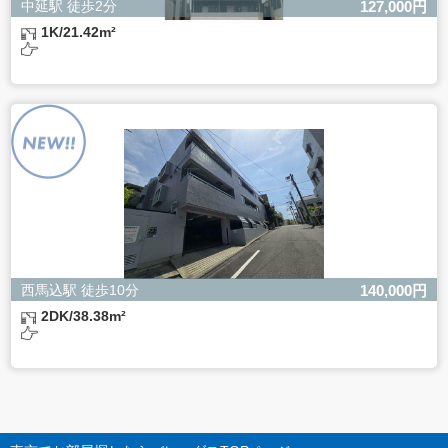
中延駅 徒歩2分
127,000円
1K/21.42m²
西馬込駅 徒歩10分
140,000円
2DK/38.38m²