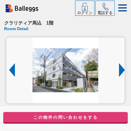
ログイン
電話する
クラリティア馬込 1階
Room Detail
この物件の問い合わせをする