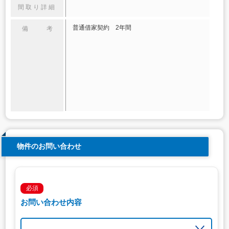
間取り詳細
普通借家契約 2年間
備 考
物件のお問い合わせ
必須
お問い合わせ内容