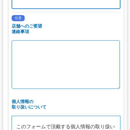
任意
店舗へのご要望
連絡事項
個人情報の
取り扱いについて
このフォームで頂戴する個人情報の取り扱い