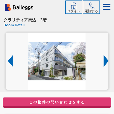
ログイン
電話する
クラリティア馬込 3階
Room Detail
この物件の問い合わせをする