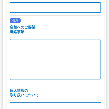
任意
店舗へのご要望
連絡事項
個人情報の
取り扱いについて