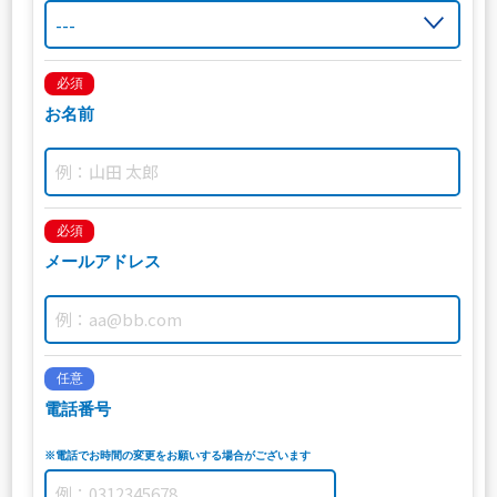
必須
お名前
必須
メールアドレス
任意
電話番号
※電話でお時間の変更をお願いする場合がございます