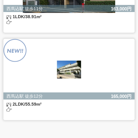
西馬込駅 徒歩11分
163,000円
1LDK/38.91m²
西馬込駅 徒歩12分
165,000円
2LDK/55.59m²