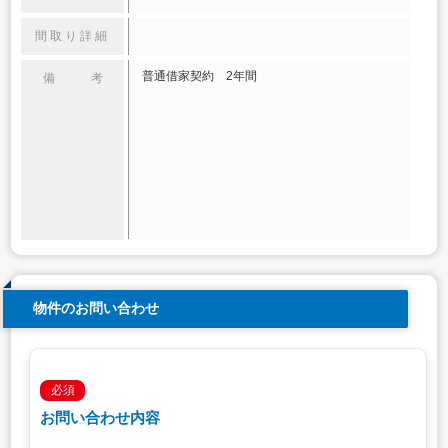
間取り詳細
普通借家契約 2年間
備 考
物件のお問い合わせ
必須
お問い合わせ内容