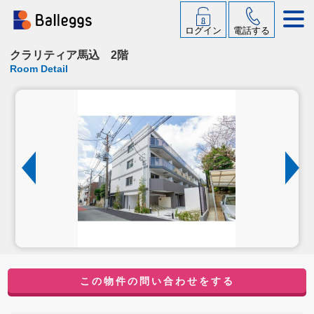
ログイン
電話する
クラリティア馬込 2階
Room Detail
この物件の問い合わせをする