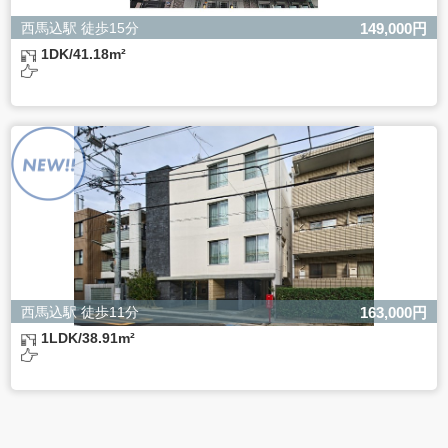
西馬込駅 徒歩15分
149,000円
1DK/41.18m²
西馬込駅 徒歩11分
163,000円
1LDK/38.91m²