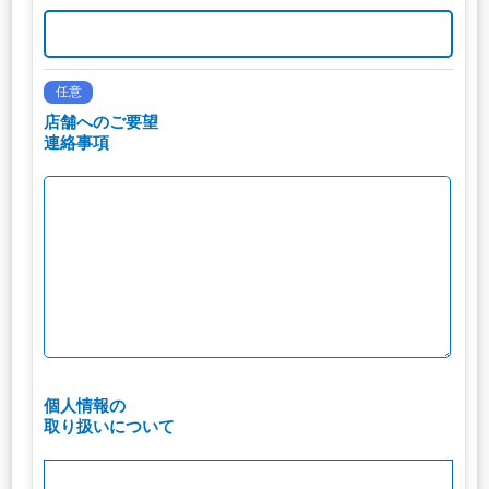
任意
店舗へのご要望
連絡事項
個人情報の
取り扱いについて