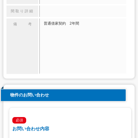
間取り詳細
普通借家契約 2年間
備 考
物件のお問い合わせ
必須
お問い合わせ内容