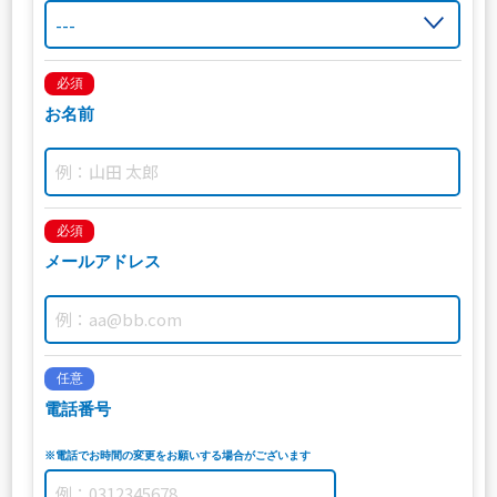
必須
お名前
必須
メールアドレス
任意
電話番号
※電話でお時間の変更をお願いする場合がございます