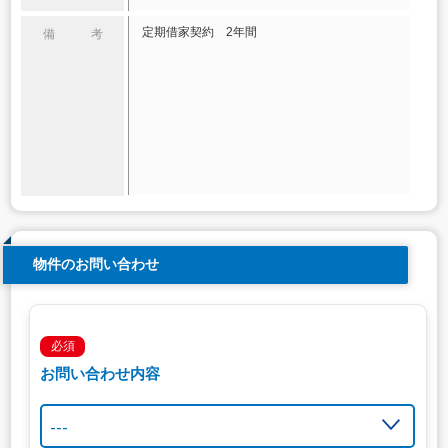
定期借家契約 2年間
備 考
物件のお問い合わせ
必須
お問い合わせ内容