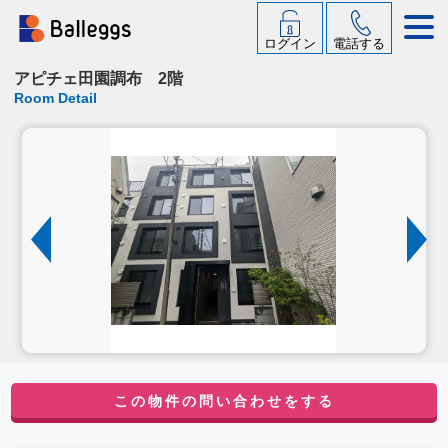
ログイン
電話する
アピチェ田園調布 2階
Room Detail
この物件の問い合わせをする