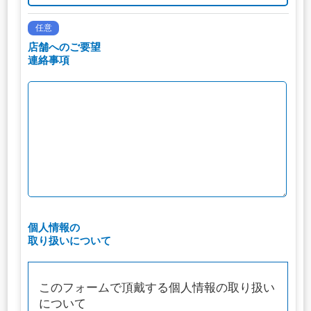
任意
店舗へのご要望
連絡事項
個人情報の
取り扱いについて
このフォームで頂戴する個人情報の取り扱い
について