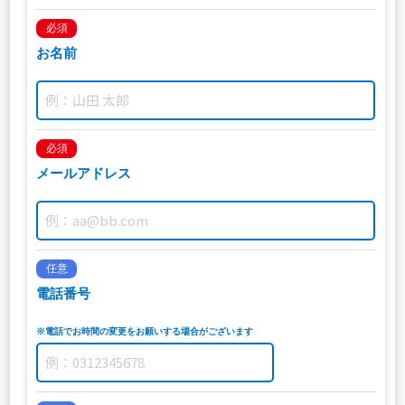
必須
お名前
必須
メールアドレス
任意
電話番号
※電話でお時間の変更をお願いする場合がございます