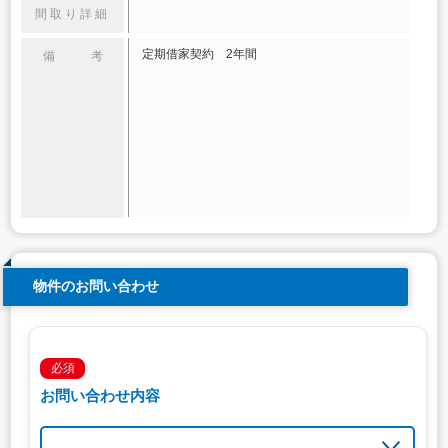
間取り詳細
定期借家契約 2年間
備 考
物件のお問い合わせ
必須
お問い合わせ内容