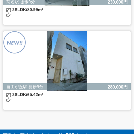
菊名駅 徒歩9分
230,000円
2SLDK/80.99m²
自由が丘駅 徒歩9分
280,000円
2SLDK/65.42m²