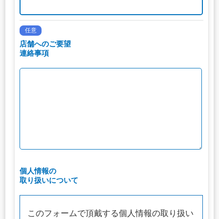
任意
店舗へのご要望
連絡事項
個人情報の
取り扱いについて
このフォームで頂戴する個人情報の取り扱い