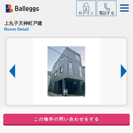
ログイン
電話する
上丸子天神町戸建
Room Detail
この物件の問い合わせをする