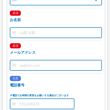
必須
お名前
必須
メールアドレス
任意
電話番号
※電話でお時間の変更をお願いする場合がございます