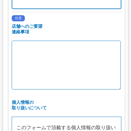
任意
店舗へのご要望
連絡事項
個人情報の
取り扱いについて
このフォームで頂戴する個人情報の取り扱い