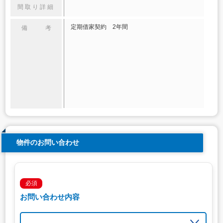
間取り詳細
定期借家契約 2年間
備 考
物件のお問い合わせ
必須
お問い合わせ内容