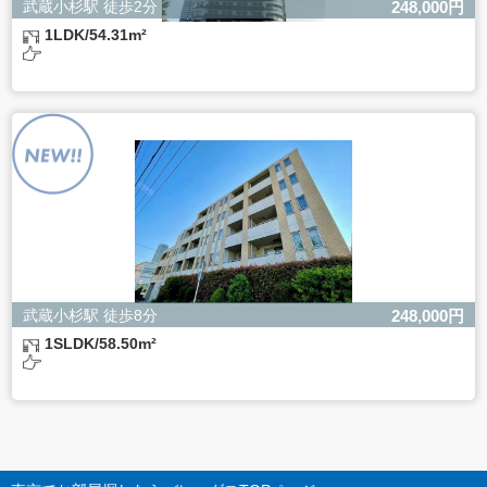
武蔵小杉駅 徒歩2分
248,000円
1LDK/54.31m²
武蔵小杉駅 徒歩8分
248,000円
1SLDK/58.50m²