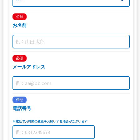
必須
お名前
必須
メールアドレス
任意
電話番号
※電話でお時間の変更をお願いする場合がございます