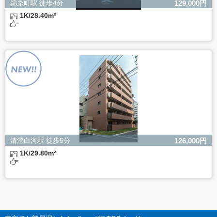
錦糸町駅 徒歩4分
129,000円
1K/28.40m²
清澄白河駅 徒歩5分
126,000円
1K/29.80m²