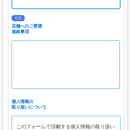
任意
店舗へのご要望
連絡事項
個人情報の
取り扱いについて
このフォームで頂戴する個人情報の取り扱い