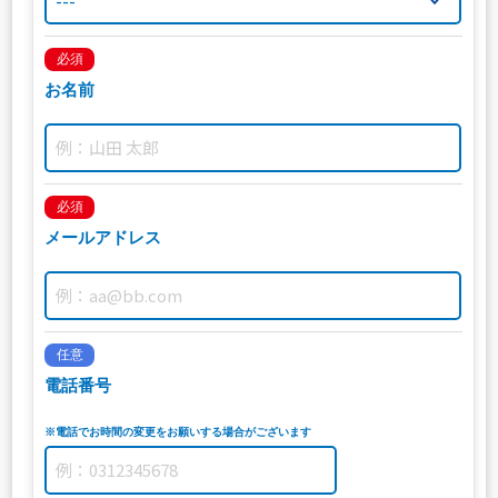
必須
お名前
必須
メールアドレス
任意
電話番号
※電話でお時間の変更をお願いする場合がございます