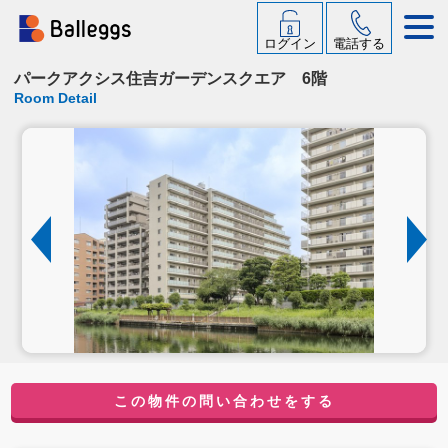
ログイン
電話する
パークアクシス住吉ガーデンスクエア 6階
Room Detail
この物件の問い合わせをする