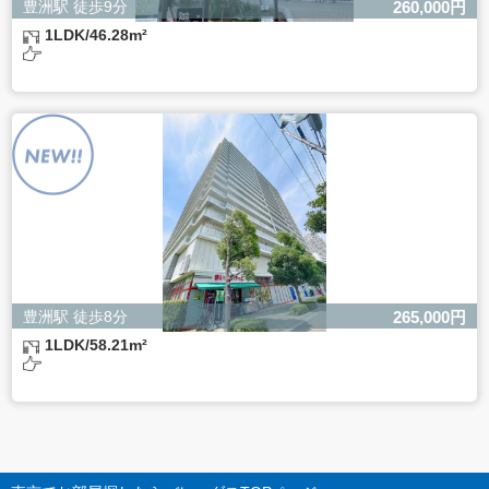
豊洲駅 徒歩9分
260,000円
1LDK/46.28m²
豊洲駅 徒歩8分
265,000円
1LDK/58.21m²