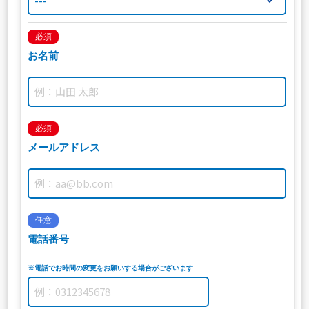
必須
お名前
必須
メールアドレス
任意
電話番号
※電話でお時間の変更をお願いする場合がございます