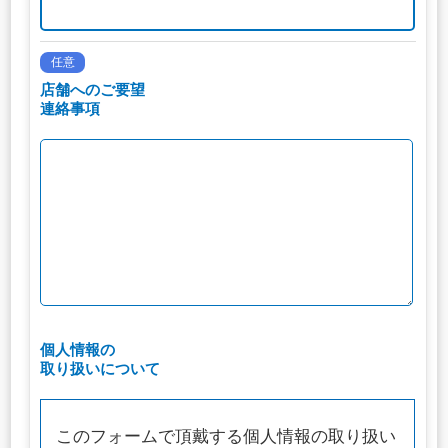
任意
店舗へのご要望
連絡事項
個人情報の
取り扱いについて
このフォームで頂戴する個人情報の取り扱い