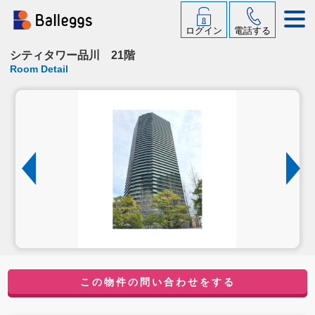
ログイン
電話する
シティタワー品川 21階
Room Detail
この物件の問い合わせをする