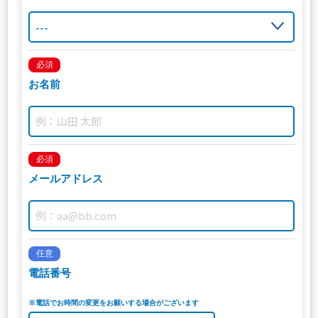
必須
お名前
必須
メールアドレス
任意
電話番号
※電話でお時間の変更をお願いする場合がございます