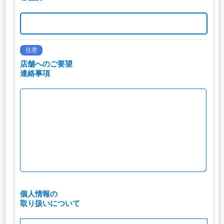
任意
店舗へのご要望
連絡事項
個人情報の
取り扱いについて