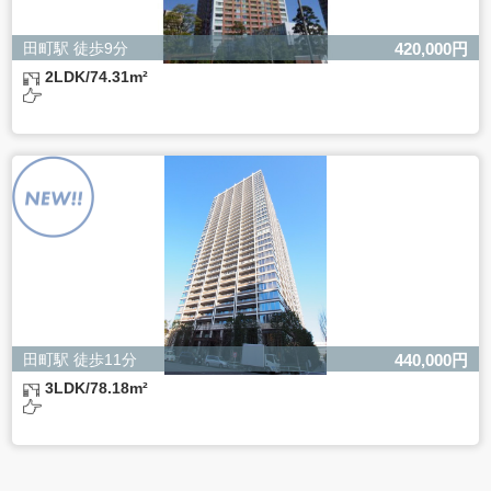
田町駅 徒歩9分
420,000円
2LDK/74.31m²
田町駅 徒歩11分
440,000円
3LDK/78.18m²