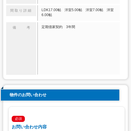
LDK17.00帖 洋室5.00帖 洋室7.00帖 洋室
間取り詳細
6.00帖
定期借家契約 3年間
備 考
物件のお問い合わせ
必須
お問い合わせ内容