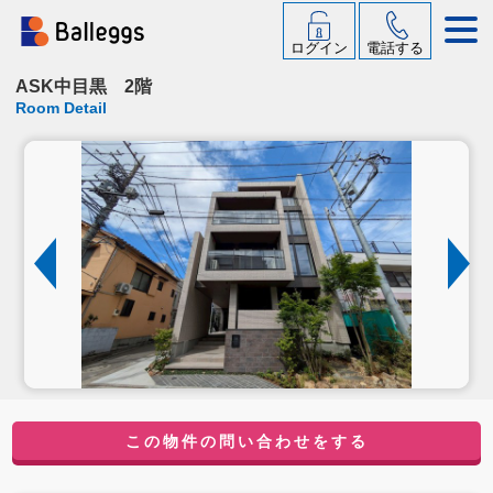
ログイン
電話する
ASK中目黒 2階
Room Detail
この物件の問い合わせをする