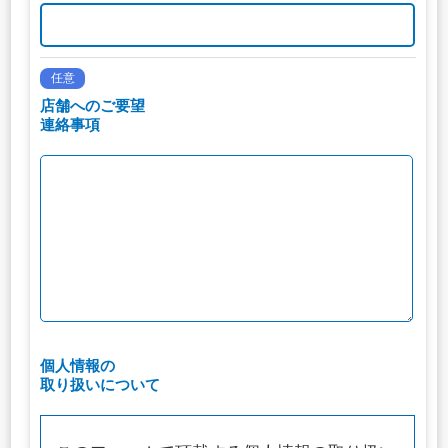
任意
店舗へのご要望
連絡事項
個人情報の
取り扱いについて