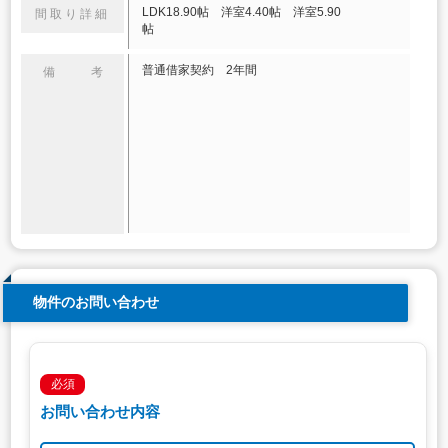
LDK18.90帖 洋室4.40帖 洋室5.90
間取り詳細
帖
普通借家契約 2年間
備 考
物件のお問い合わせ
必須
お問い合わせ内容