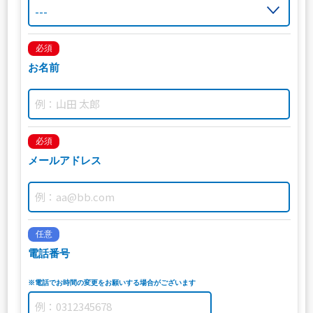
必須
お名前
必須
メールアドレス
任意
電話番号
※電話でお時間の変更をお願いする場合がございます