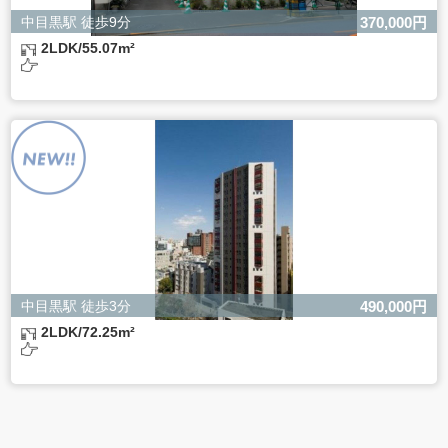
中目黒駅 徒歩9分
370,000円
2LDK/55.07m²
中目黒駅 徒歩3分
490,000円
2LDK/72.25m²