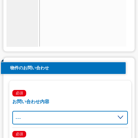
物件のお問い合わせ
必須
お問い合わせ内容
必須