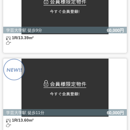
学芸大学駅 徒歩9分
60,000円
1R/13.39m²
学芸大学駅 徒歩11分
60,000円
1R/13.60m²