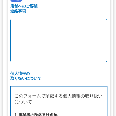
店舗へのご要望
連絡事項
個人情報の
取り扱いについて
このフォームで頂戴する個人情報の取り扱い
について
1. 事業者の氏名又は名称