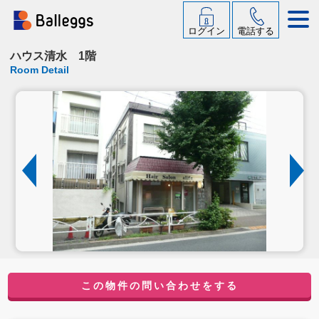
ログイン
電話する
ハウス清水 1階
Room Detail
この物件の問い合わせをする