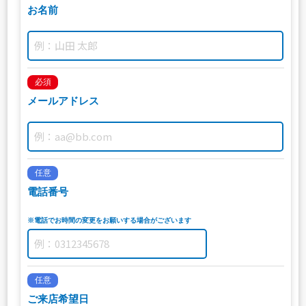
お名前
必須
メールアドレス
任意
電話番号
※電話でお時間の変更をお願いする場合がございます
任意
ご来店希望日