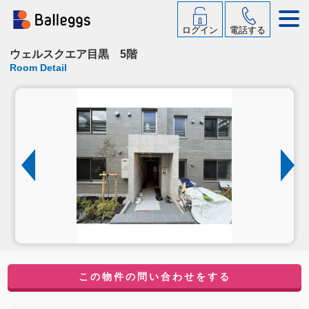
ログイン
電話する
ウェルスクエア目黒 5階
Room Detail
この物件の問い合わせをする