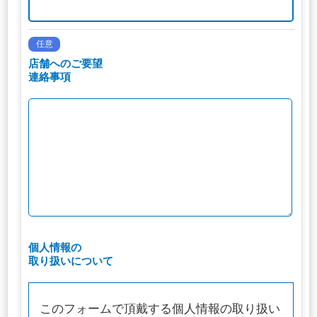
任意
店舗へのご要望
連絡事項
個人情報の
取り扱いについて
このフォームで頂戴する個人情報の取り扱い