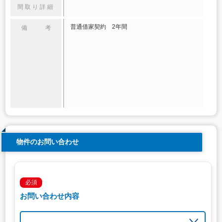
間取り詳細
普通借家契約 2年間
備 考
物件のお問い合わせ
必須
お問い合わせ内容