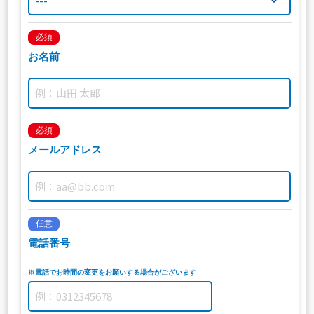
必須
お名前
必須
メールアドレス
任意
電話番号
※電話でお時間の変更をお願いする場合がございます