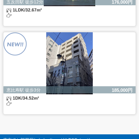
五反田駅 徒歩12分
176,000円
1LDK/32.67m²
恵比寿駅 徒歩3分
185,000円
1DK/34.52m²