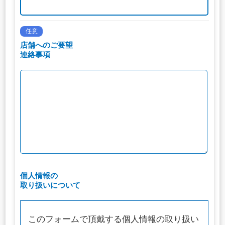
任意
店舗へのご要望
連絡事項
個人情報の
取り扱いについて
このフォームで頂戴する個人情報の取り扱い