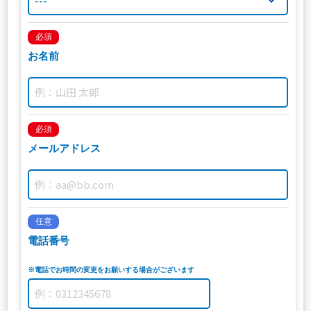
必須
お名前
必須
メールアドレス
任意
電話番号
※電話でお時間の変更をお願いする場合がございます