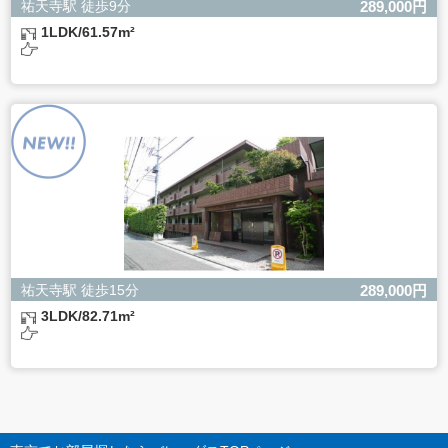
祐天寺駅 徒歩9分
289,000円
1LDK/61.57m²
祐天寺駅 徒歩15分
289,000円
3LDK/82.71m²