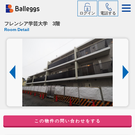
ログイン
電話する
フレンシア学芸大学 3階
Room Detail
この物件の問い合わせをする