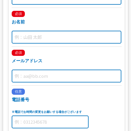
必須
お名前
必須
メールアドレス
任意
電話番号
※電話でお時間の変更をお願いする場合がございます