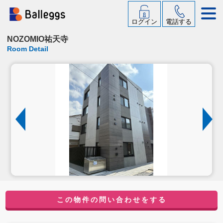
ログイン
電話する
NOZOMIO祐天寺
Room Detail
この物件の問い合わせをする