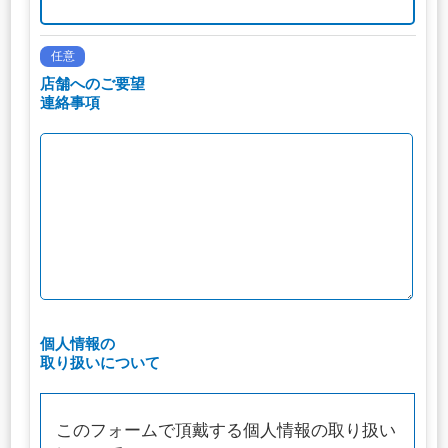
任意
店舗へのご要望
連絡事項
個人情報の
取り扱いについて
このフォームで頂戴する個人情報の取り扱い