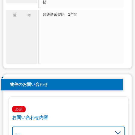
帖
普通借家契約 2年間
備 考
物件のお問い合わせ
必須
お問い合わせ内容