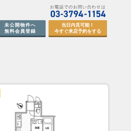
未公開物件へ
当日内見可能！
無料会員登録
今すぐ来店予約をする