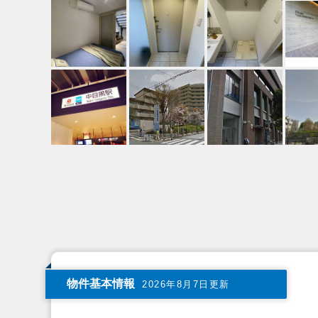
物件基本情報
2026年8月7日更新