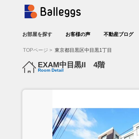
お部屋を探す
お客様の声
不動産ブログ
TOPページ
東京都目黒区中目黒1丁目
EXAM中目黒II 4階
Room Detail