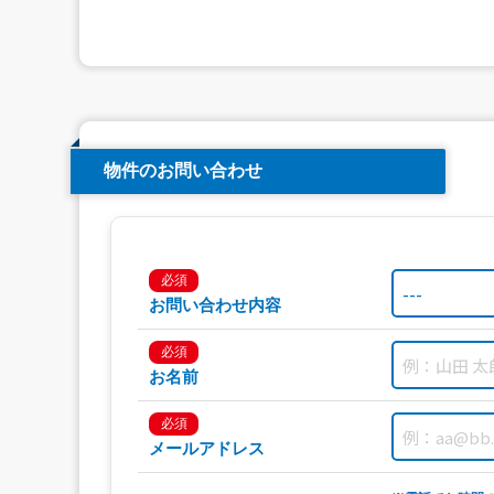
物件のお問い合わせ
必須
お問い合わせ内容
必須
お名前
必須
メールアドレス