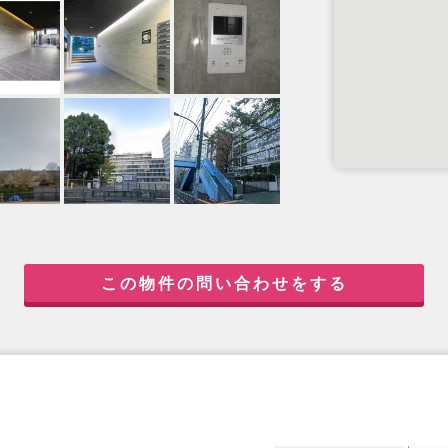
この物件の問い合わせをする