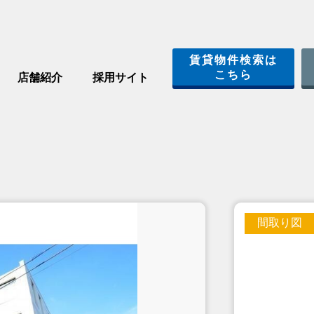
賃貸物件検索は
こちら
店舗紹介
採用サイト
間取り図