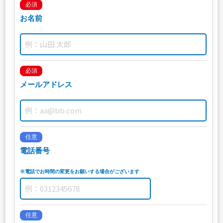
必須
お名前
必須
メールアドレス
任意
電話番号
※電話でお時間の変更をお願いする場合がございます
任意