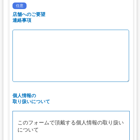
任意
店舗へのご要望
連絡事項
個人情報の
取り扱いについて
このフォームで頂戴する個人情報の取り扱い
について