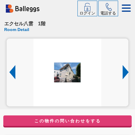
ログイン
電話する
エクセル八雲 1階
Room Detail
この物件の問い合わせをする