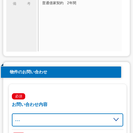
普通借家契約 2年間
備 考
物件のお問い合わせ
必須
お問い合わせ内容