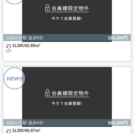
自由が丘駅 徒歩8分
165,000円
1LDK/42.85m²
自由が丘駅 徒歩4分
160,000円
1LDK/46.87m²