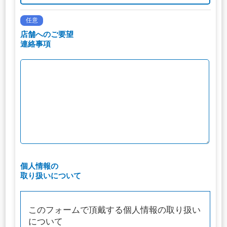
任意
店舗へのご要望
連絡事項
個人情報の
取り扱いについて
このフォームで頂戴する個人情報の取り扱い
について