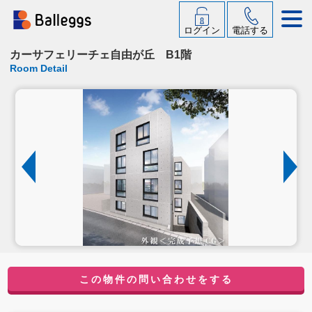
ログイン
電話する
カーサフェリーチェ自由が丘 B1階
Room Detail
この物件の問い合わせをする