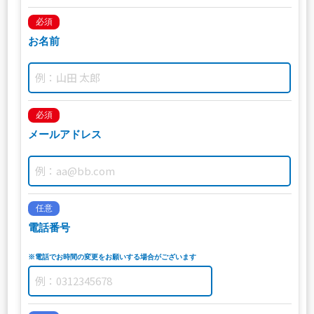
必須
お名前
必須
メールアドレス
任意
電話番号
※電話でお時間の変更をお願いする場合がございます